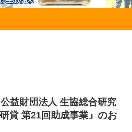
】公益財団法人 生協総合研究
総研賞 第21回助成事業』のお