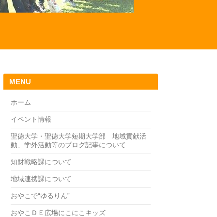
MENU
ホーム
イベント情報
聖徳大学・聖徳大学短期大学部 地域貢献活
動、学外活動等のブログ記事について
知財戦略課について
地域連携課について
おやこで“ゆるりん”
おやこＤＥ広場にこにこキッズ