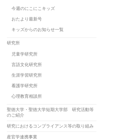
今週のにこにこキッズ
おたより最新号
キッズからのお知らせ一覧
研究所
児童学研究所
言語文化研究所
生涯学習研究所
看護学研究所
心理教育相談所
聖徳大学・聖徳大学短期大学部 研究活動等
のご紹介
研究におけるコンプライアンス等の取り組み
産官学連携事業