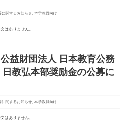
等に関するお知らせ
,
本学教員向け
粋文はありません。
】公益財団法人 日本教育公務
 日教弘本部奨励金の公募に
等に関するお知らせ
,
本学教員向け
粋文はありません。