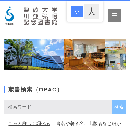
蔵書検索（OPAC）
もっと詳しく調べる
書名や著者名、出版者など細か