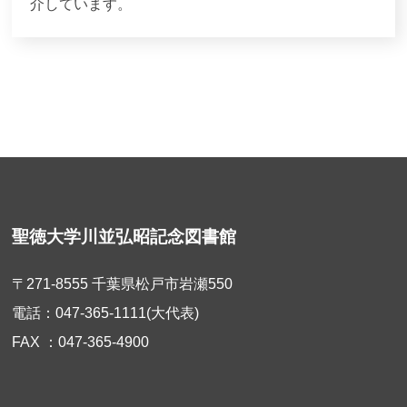
介しています。
聖徳大学川並弘昭記念図書館
〒271-8555 千葉県松戸市岩瀬550
電話：047-365-1111(大代表)
FAX ：047-365-4900