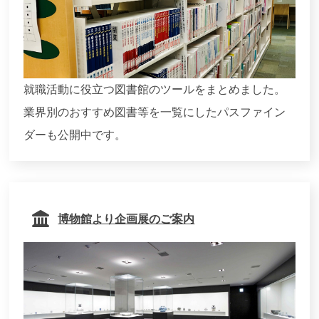
就職活動に役立つ図書館のツールをまとめました。
業界別のおすすめ図書等を一覧にしたパスファイン
ダーも公開中です。
博物館より企画展のご案内