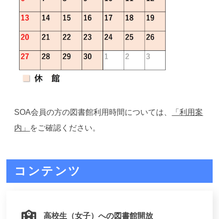
SOA会員の方の図書館利用時間については、
「利用案
内」
をご確認ください。
コンテンツ
高校生（女子）への図書館開放