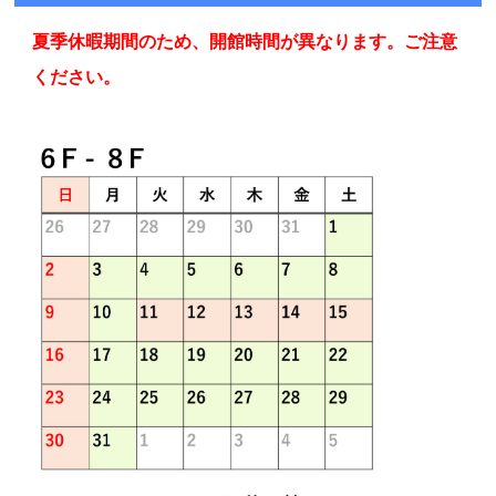
夏季休暇期間のため、開館時間が異なります。ご注意
ください。