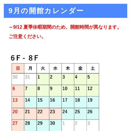
9月の開館カレンダー
～9/12 夏季休暇期間のため、開館時間が異なります。
ご注意ください。