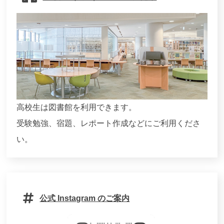
高校生は図書館を利用できます。
受験勉強、宿題、レポート作成などにご利用くださ
い。
公式 Instagram のご案内