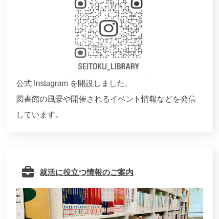
公式 Instagram を開設しました。
図書館の風景や開催されるイベント情報などを発信
しています。
就活に役立つ情報のご案内