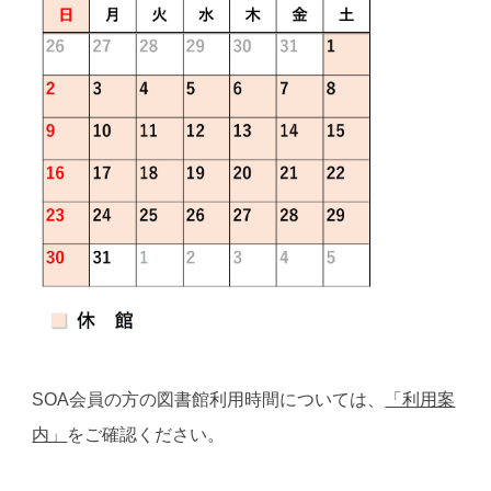
SOA会員の方の図書館利用時間については、
「利用案
内」
をご確認ください。