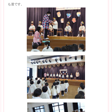
も達です。