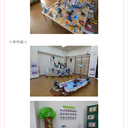
☆年中組☆