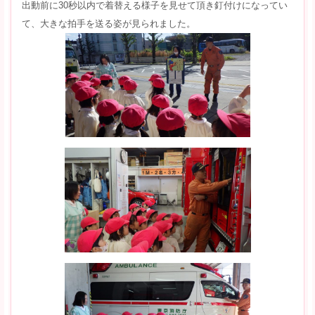
出動前に30秒以内で着替える様子を見せて頂き釘付けになってい
て、大きな拍手を送る姿が見られました。