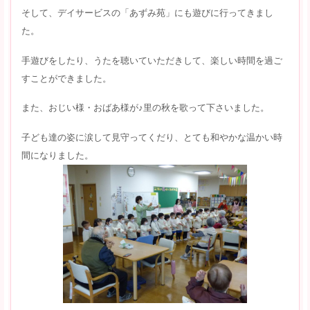
そして、デイサービスの「あずみ苑」にも遊びに行ってきまし
た。
手遊びをしたり、うたを聴いていただきして、楽しい時間を過ご
すことができました。
また、おじい様・おばあ様が♪里の秋を歌って下さいました。
子ども達の姿に涙して見守ってくだり、とても和やかな温かい時
間になりました。