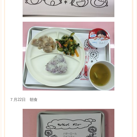
７月22日 朝食