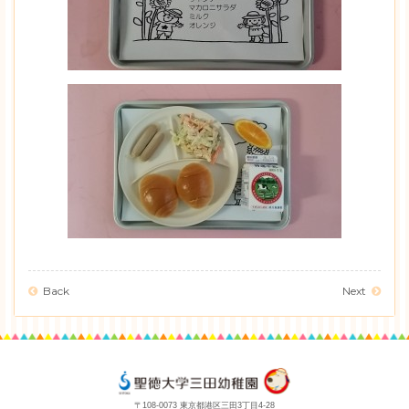
Back
Next
〒108-0073 東京都港区三田3丁目4-28