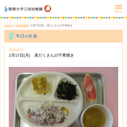
Home
>
今日の給食
>
2月17日(月) 具だくさんの千草焼き
2025.02.17
2月17日(月) 具だくさんの千草焼き