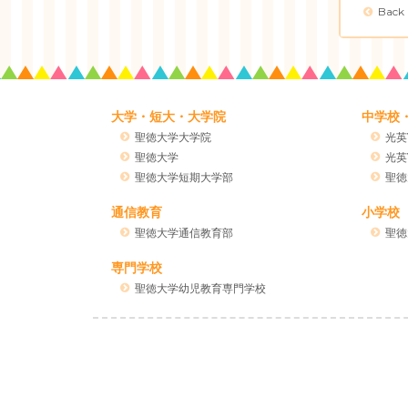
Back
大学・短大・大学院
中学校
聖徳大学大学院
光英
聖徳大学
光英
聖徳大学短期大学部
聖徳
通信教育
小学校
聖徳大学通信教育部
聖徳
専門学校
聖徳大学幼児教育専門学校