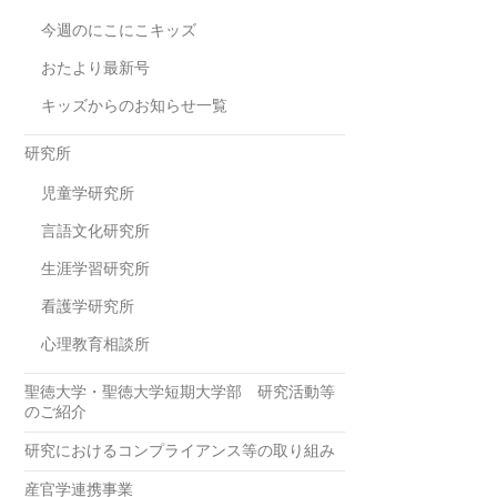
今週のにこにこキッズ
おたより最新号
キッズからのお知らせ一覧
研究所
児童学研究所
言語文化研究所
生涯学習研究所
看護学研究所
心理教育相談所
聖徳大学・聖徳大学短期大学部 研究活動等
のご紹介
研究におけるコンプライアンス等の取り組み
産官学連携事業