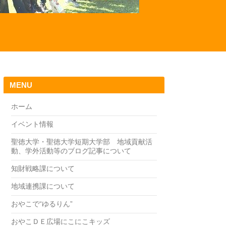
MENU
ホーム
イベント情報
聖徳大学・聖徳大学短期大学部 地域貢献活
動、学外活動等のブログ記事について
知財戦略課について
地域連携課について
おやこで“ゆるりん”
おやこＤＥ広場にこにこキッズ