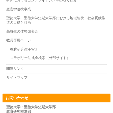
研究におけるコンプライアンス等の取り組み
産官学連携事業
聖徳大学・聖徳大学短期大学部における地域連携・社会貢献推
進の目標と計画
高校生の体験発表会
教員専用ページ
教育研究改革WG
コラボリー助成金検索（外部サイト）
関連リンク
サイトマップ
お問い合わせ
聖徳大学・聖徳大学短期大学部
教育研究推進部