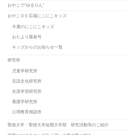
おやこで“ゆるりん”
おやこＤＥ広場にこにこキッズ
今週のにこにこキッズ
おたより最新号
キッズからのお知らせ一覧
研究所
児童学研究所
言語文化研究所
生涯学習研究所
看護学研究所
心理教育相談所
聖徳大学・聖徳大学短期大学部 研究活動等のご紹介