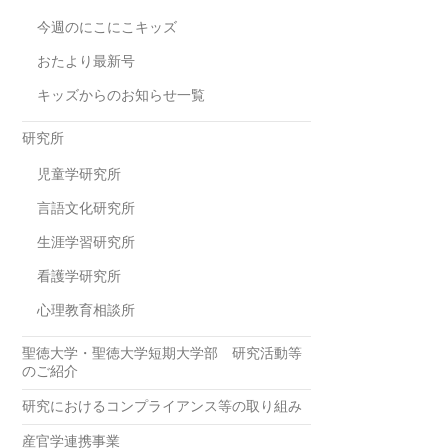
今週のにこにこキッズ
おたより最新号
キッズからのお知らせ一覧
研究所
児童学研究所
言語文化研究所
生涯学習研究所
看護学研究所
心理教育相談所
聖徳大学・聖徳大学短期大学部 研究活動等
のご紹介
研究におけるコンプライアンス等の取り組み
産官学連携事業