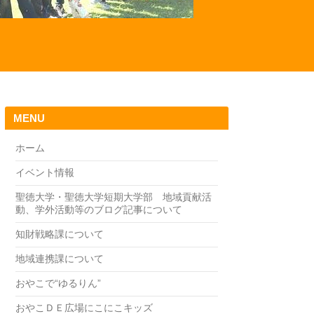
MENU
ホーム
イベント情報
聖徳大学・聖徳大学短期大学部 地域貢献活
動、学外活動等のブログ記事について
知財戦略課について
地域連携課について
おやこで“ゆるりん”
おやこＤＥ広場にこにこキッズ