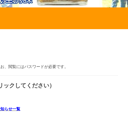
なお、閲覧にはパスワードが必要です。
クリックしてください）
お知らせ一覧