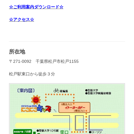
☆ご利用案内ダウンロード☆
☆アクセス☆
所在地
〒271-0092 千葉県松戸市松戸1155
松戸駅東口から徒歩３分