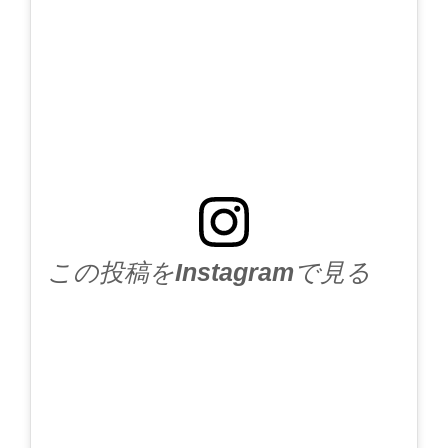
この投稿をInstagramで見る