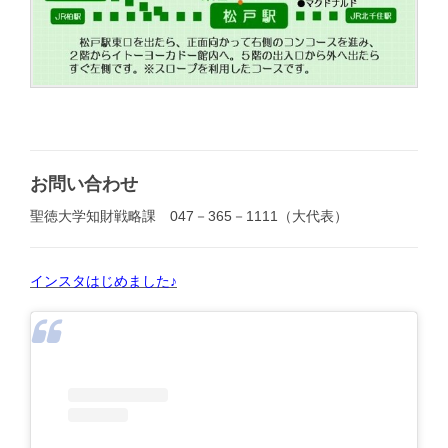
お問い合わせ
聖徳大学知財戦略課 047－365－1111（大代表）
インスタはじめました♪