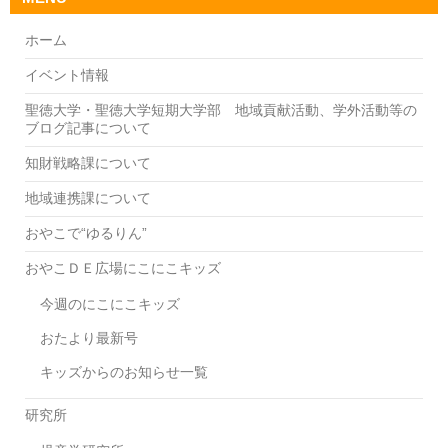
ホーム
イベント情報
聖徳大学・聖徳大学短期大学部 地域貢献活動、学外活動等の
ブログ記事について
知財戦略課について
地域連携課について
おやこで“ゆるりん”
おやこＤＥ広場にこにこキッズ
今週のにこにこキッズ
おたより最新号
キッズからのお知らせ一覧
研究所