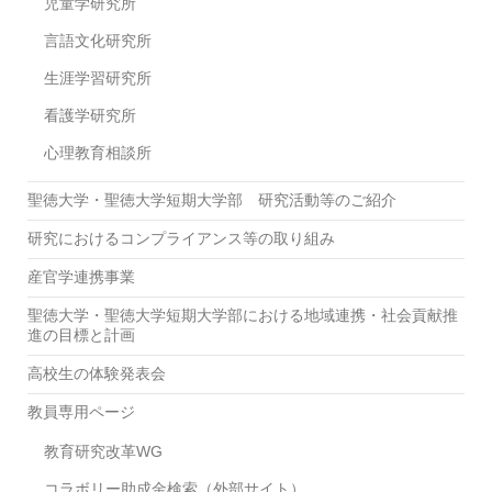
児童学研究所
言語文化研究所
生涯学習研究所
看護学研究所
心理教育相談所
聖徳大学・聖徳大学短期大学部 研究活動等のご紹介
研究におけるコンプライアンス等の取り組み
産官学連携事業
聖徳大学・聖徳大学短期大学部における地域連携・社会貢献推
進の目標と計画
高校生の体験発表会
教員専用ページ
教育研究改革WG
コラボリー助成金検索（外部サイト）