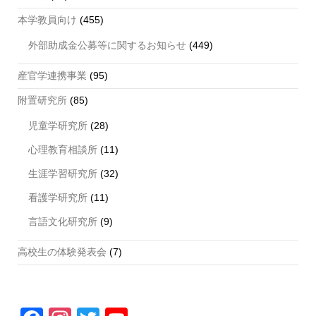
本学教員向け
(455)
外部助成金公募等に関するお知らせ
(449)
産官学連携事業
(95)
附置研究所
(85)
児童学研究所
(28)
心理教育相談所
(11)
生涯学習研究所
(32)
看護学研究所
(11)
言語文化研究所
(9)
高校生の体験発表会
(7)