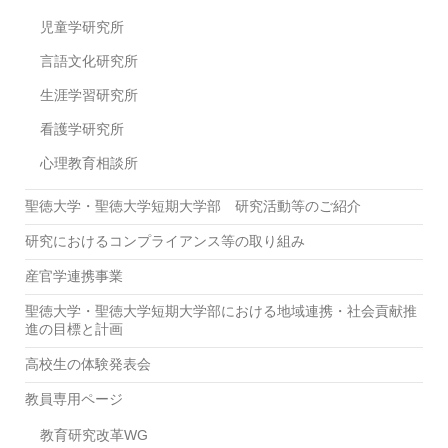
児童学研究所
言語文化研究所
生涯学習研究所
看護学研究所
心理教育相談所
聖徳大学・聖徳大学短期大学部 研究活動等のご紹介
研究におけるコンプライアンス等の取り組み
産官学連携事業
聖徳大学・聖徳大学短期大学部における地域連携・社会貢献推
進の目標と計画
高校生の体験発表会
教員専用ページ
教育研究改革WG