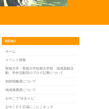
MENU
ホーム
イベント情報
聖徳大学・聖徳大学短期大学部 地域貢献活
動、学外活動等のブログ記事について
知財戦略課について
地域連携課について
おやこで“ゆるりん”
おやこＤＥ広場にこにこキッズ