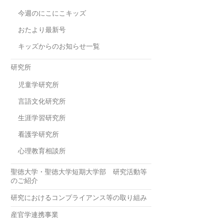
今週のにこにこキッズ
おたより最新号
キッズからのお知らせ一覧
研究所
児童学研究所
言語文化研究所
生涯学習研究所
看護学研究所
心理教育相談所
聖徳大学・聖徳大学短期大学部 研究活動等
のご紹介
研究におけるコンプライアンス等の取り組み
産官学連携事業