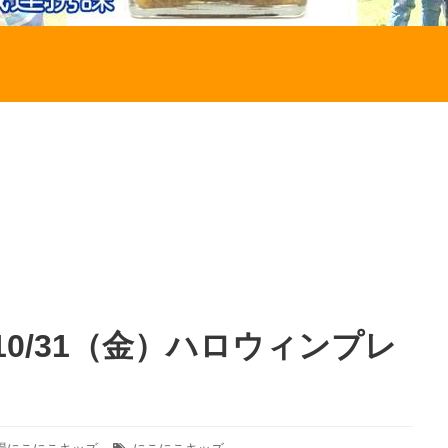
0/31（金）ハロウィンプレ