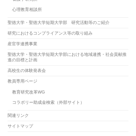
心理教育相談所
聖徳大学・聖徳大学短期大学部 研究活動等のご紹介
研究におけるコンプライアンス等の取り組み
産官学連携事業
聖徳大学・聖徳大学短期大学部における地域連携・社会貢献推
進の目標と計画
高校生の体験発表会
教員専用ページ
教育研究改革WG
コラボリー助成金検索（外部サイト）
関連リンク
サイトマップ