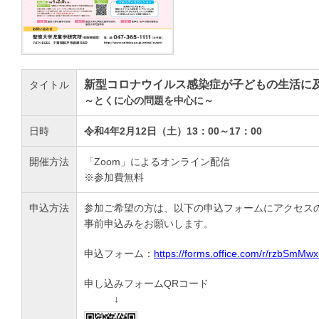
新型コロナウイルス感染症が子どもの生活に
タイトル
～とくに心の問題を中心に～
日時
令和4年2月12日（土）13：00～17：00
開催方法
「Zoom」によるオンライン配信
※参加費無料
申込方法
参加ご希望の方は、以下の申込フォームにアクセス
事前申込みをお願いします。
申込フォーム：
https://forms.office.com/r/rzbSmMw
申し込みフォームQRコード
↓