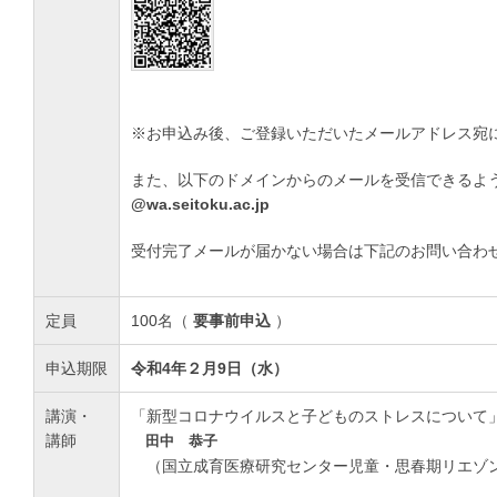
※お申込み後、ご登録いただいたメールアドレス宛に
また、以下のドメインからのメールを受信できるよ
@wa.seitoku.ac.jp
受付完了メールが届かない場合は下記のお問い合わ
定員
100名（
要事前申込
）
申込期限
令和4年２月9日（水）
講演・
「新型コロナウイルスと子どものストレスについて
講師
田中 恭子
（国立成育医療研究センター児童・思春期リエゾ