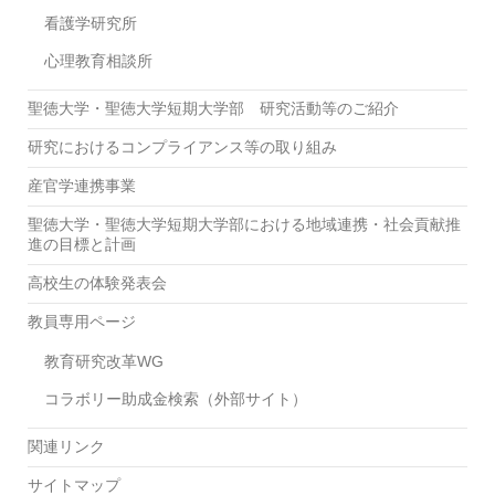
看護学研究所
心理教育相談所
聖徳大学・聖徳大学短期大学部 研究活動等のご紹介
研究におけるコンプライアンス等の取り組み
産官学連携事業
聖徳大学・聖徳大学短期大学部における地域連携・社会貢献推
進の目標と計画
高校生の体験発表会
教員専用ページ
教育研究改革WG
コラボリー助成金検索（外部サイト）
関連リンク
サイトマップ