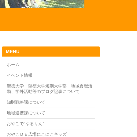
MENU
ホーム
イベント情報
聖徳大学・聖徳大学短期大学部 地域貢献活
動、学外活動等のブログ記事について
知財戦略課について
地域連携課について
おやこで“ゆるりん”
おやこＤＥ広場にこにこキッズ