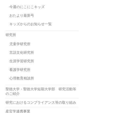
今週のにこにこキッズ
おたより最新号
キッズからのお知らせ一覧
研究所
児童学研究所
言語文化研究所
生涯学習研究所
看護学研究所
心理教育相談所
聖徳大学・聖徳大学短期大学部 研究活動等
のご紹介
研究におけるコンプライアンス等の取り組み
産官学連携事業