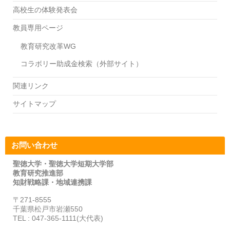
高校生の体験発表会
教員専用ページ
教育研究改革WG
コラボリー助成金検索（外部サイト）
関連リンク
サイトマップ
お問い合わせ
聖徳大学・聖徳大学短期大学部
教育研究推進部
知財戦略課・地域連携課
〒271-8555
千葉県松戸市岩瀬550
TEL : 047-365-1111(大代表)