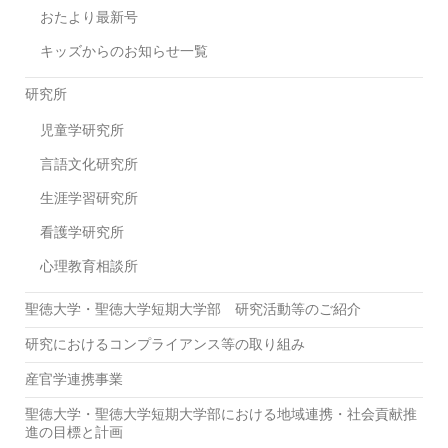
おたより最新号
キッズからのお知らせ一覧
研究所
児童学研究所
言語文化研究所
生涯学習研究所
看護学研究所
心理教育相談所
聖徳大学・聖徳大学短期大学部 研究活動等のご紹介
研究におけるコンプライアンス等の取り組み
産官学連携事業
聖徳大学・聖徳大学短期大学部における地域連携・社会貢献推
進の目標と計画