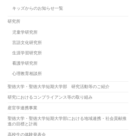
キッズからのお知らせ一覧
研究所
児童学研究所
言語文化研究所
生涯学習研究所
看護学研究所
心理教育相談所
聖徳大学・聖徳大学短期大学部 研究活動等のご紹介
研究におけるコンプライアンス等の取り組み
産官学連携事業
聖徳大学・聖徳大学短期大学部における地域連携・社会貢献推
進の目標と計画
高校生の体験発表会