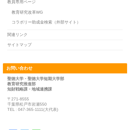
教員専用ページ
教育研究改革WG
コラボリー助成金検索（外部サイト）
関連リンク
サイトマップ
お問い合わせ
聖徳大学・聖徳大学短期大学部
教育研究推進部
知財戦略課・地域連携課
〒271-8555
千葉県松戸市岩瀬550
TEL : 047-365-1111(大代表)