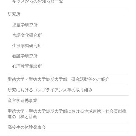
キッズからのお知らせ一覧
研究所
児童学研究所
言語文化研究所
生涯学習研究所
看護学研究所
心理教育相談所
聖徳大学・聖徳大学短期大学部 研究活動等のご紹介
研究におけるコンプライアンス等の取り組み
産官学連携事業
聖徳大学・聖徳大学短期大学部における地域連携・社会貢献推
進の目標と計画
高校生の体験発表会