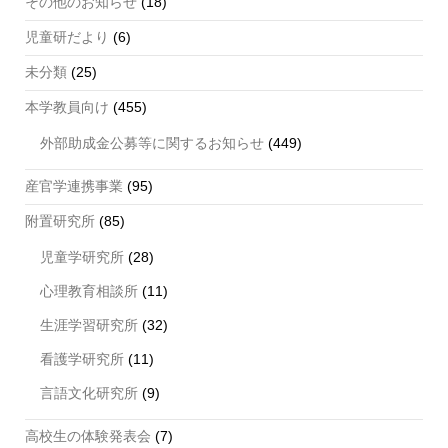
その他のお知らせ
(18)
児童研だより
(6)
未分類
(25)
本学教員向け
(455)
外部助成金公募等に関するお知らせ
(449)
産官学連携事業
(95)
附置研究所
(85)
児童学研究所
(28)
心理教育相談所
(11)
生涯学習研究所
(32)
看護学研究所
(11)
言語文化研究所
(9)
高校生の体験発表会
(7)