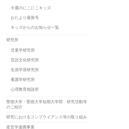
今週のにこにこキッズ
おたより最新号
キッズからのお知らせ一覧
研究所
児童学研究所
言語文化研究所
生涯学習研究所
看護学研究所
心理教育相談所
聖徳大学・聖徳大学短期大学部 研究活動等
のご紹介
研究におけるコンプライアンス等の取り組み
産官学連携事業