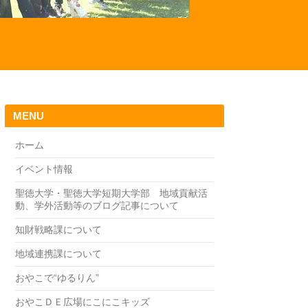
MENU
ホーム
イベント情報
聖徳大学・聖徳大学短期大学部 地域貢献活
動、学外活動等のブログ記事について
知財戦略課について
地域連携課について
おやこで“ゆるりん”
おやこＤＥ広場にこにこキッズ