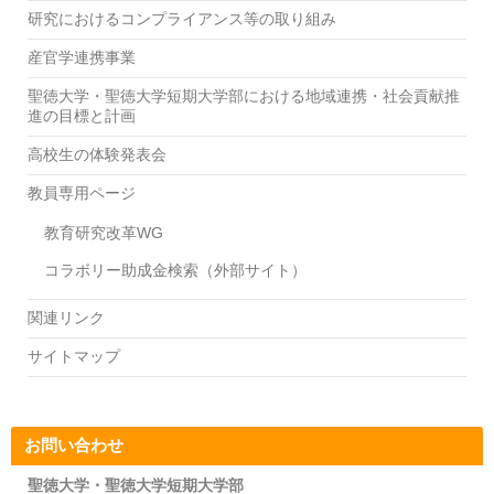
研究におけるコンプライアンス等の取り組み
産官学連携事業
聖徳大学・聖徳大学短期大学部における地域連携・社会貢献推
進の目標と計画
高校生の体験発表会
教員専用ページ
教育研究改革WG
コラボリー助成金検索（外部サイト）
関連リンク
サイトマップ
お問い合わせ
聖徳大学・聖徳大学短期大学部