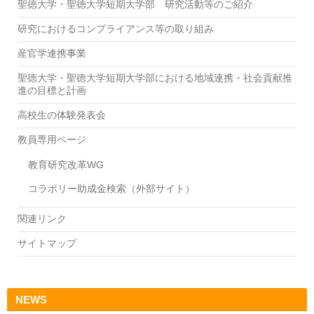
聖徳大学・聖徳大学短期大学部 研究活動等のご紹介
研究におけるコンプライアンス等の取り組み
産官学連携事業
聖徳大学・聖徳大学短期大学部における地域連携・社会貢献推
進の目標と計画
高校生の体験発表会
教員専用ページ
教育研究改革WG
コラボリー助成金検索（外部サイト）
関連リンク
サイトマップ
NEWS