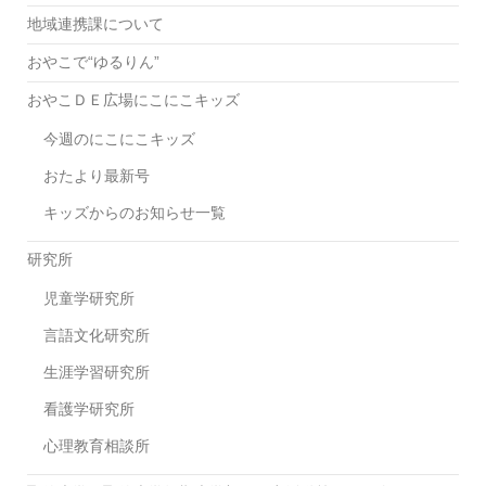
地域連携課について
おやこで“ゆるりん”
おやこＤＥ広場にこにこキッズ
今週のにこにこキッズ
おたより最新号
キッズからのお知らせ一覧
研究所
児童学研究所
言語文化研究所
生涯学習研究所
看護学研究所
心理教育相談所