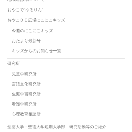
おやこで“ゆるりん”
おやこＤＥ広場にこにこキッズ
今週のにこにこキッズ
おたより最新号
キッズからのお知らせ一覧
研究所
児童学研究所
言語文化研究所
生涯学習研究所
看護学研究所
心理教育相談所
聖徳大学・聖徳大学短期大学部 研究活動等のご紹介