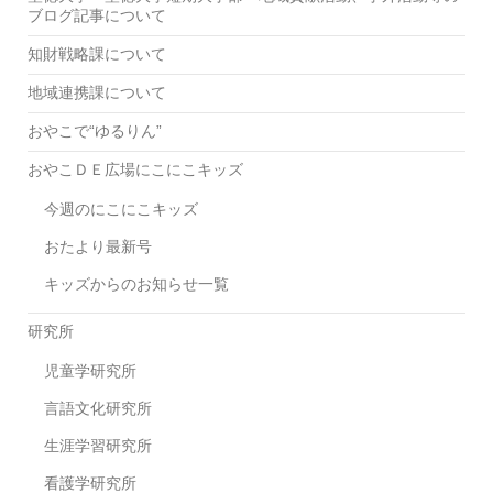
ブログ記事について
知財戦略課について
地域連携課について
おやこで“ゆるりん”
おやこＤＥ広場にこにこキッズ
今週のにこにこキッズ
おたより最新号
キッズからのお知らせ一覧
研究所
児童学研究所
言語文化研究所
生涯学習研究所
看護学研究所