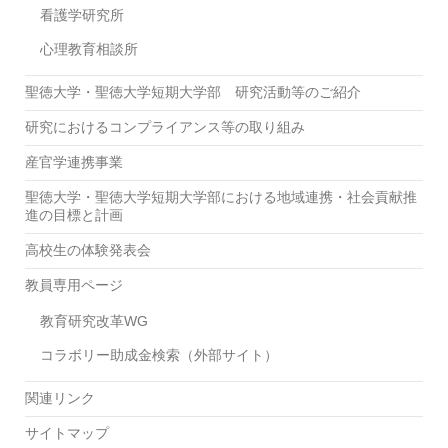
看護学研究所
心理教育相談所
聖徳大学・聖徳大学短期大学部 研究活動等のご紹介
研究におけるコンプライアンス等の取り組み
産官学連携事業
聖徳大学・聖徳大学短期大学部における地域連携・社会貢献推
進の目標と計画
高校生の体験発表会
教員専用ページ
教育研究改革WG
コラボリー助成金検索（外部サイト）
関連リンク
サイトマップ