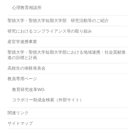
心理教育相談所
聖徳大学・聖徳大学短期大学部 研究活動等のご紹介
研究におけるコンプライアンス等の取り組み
産官学連携事業
聖徳大学・聖徳大学短期大学部における地域連携・社会貢献推
進の目標と計画
高校生の体験発表会
教員専用ページ
教育研究改革WG
コラボリー助成金検索（外部サイト）
関連リンク
サイトマップ