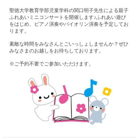
聖徳大学教育学部児童学科の関口明子先生による親子
ふれあいミニコンサートを開催します♪ふれあい遊び
をはじめ、ピアノ演奏やバイオリン演奏を予定してお
ります。
素敵な時間をみなさんとごいっしょしませんか？ぜひ
みなさまのお越しをお待ちしております。
※ご予約不要でご参加いただけます。