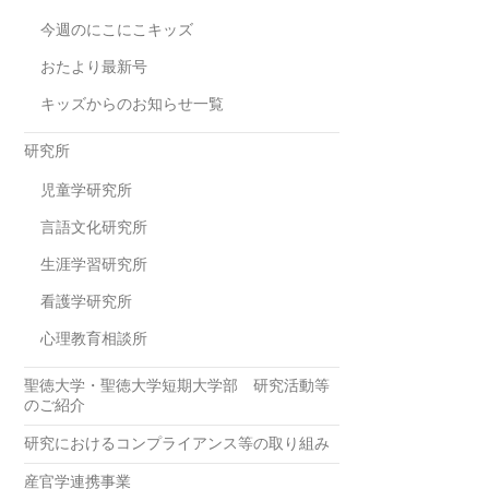
今週のにこにこキッズ
おたより最新号
キッズからのお知らせ一覧
研究所
児童学研究所
言語文化研究所
生涯学習研究所
看護学研究所
心理教育相談所
聖徳大学・聖徳大学短期大学部 研究活動等
のご紹介
研究におけるコンプライアンス等の取り組み
産官学連携事業