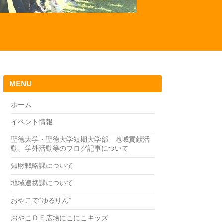
MENU
ホーム
イベント情報
聖徳大学・聖徳大学短期大学部 地域貢献活
動、学外活動等のブログ記事について
知財戦略課について
地域連携課について
おやこで“ゆるりん”
おやこＤＥ広場にこにこキッズ