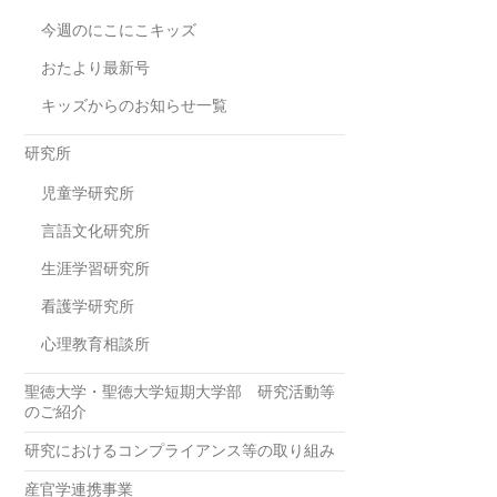
今週のにこにこキッズ
おたより最新号
キッズからのお知らせ一覧
研究所
児童学研究所
言語文化研究所
生涯学習研究所
看護学研究所
心理教育相談所
聖徳大学・聖徳大学短期大学部 研究活動等
のご紹介
研究におけるコンプライアンス等の取り組み
産官学連携事業