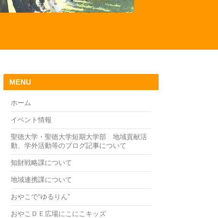
MENU
ホーム
イベント情報
聖徳大学・聖徳大学短期大学部 地域貢献活
動、学外活動等のブログ記事について
知財戦略課について
地域連携課について
おやこで“ゆるりん”
おやこＤＥ広場にこにこキッズ