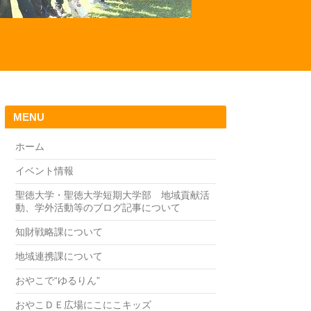
MENU
ホーム
イベント情報
聖徳大学・聖徳大学短期大学部 地域貢献活
動、学外活動等のブログ記事について
知財戦略課について
地域連携課について
おやこで“ゆるりん”
おやこＤＥ広場にこにこキッズ