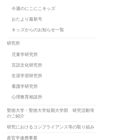
今週のにこにこキッズ
おたより最新号
キッズからのお知らせ一覧
研究所
児童学研究所
言語文化研究所
生涯学習研究所
看護学研究所
心理教育相談所
聖徳大学・聖徳大学短期大学部 研究活動等
のご紹介
研究におけるコンプライアンス等の取り組み
産官学連携事業