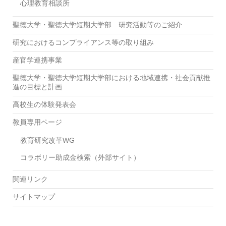
心理教育相談所
聖徳大学・聖徳大学短期大学部 研究活動等のご紹介
研究におけるコンプライアンス等の取り組み
産官学連携事業
聖徳大学・聖徳大学短期大学部における地域連携・社会貢献推
進の目標と計画
高校生の体験発表会
教員専用ページ
教育研究改革WG
コラボリー助成金検索（外部サイト）
関連リンク
サイトマップ