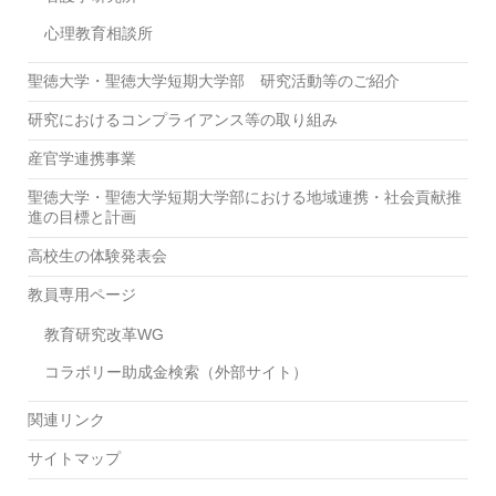
心理教育相談所
聖徳大学・聖徳大学短期大学部 研究活動等のご紹介
研究におけるコンプライアンス等の取り組み
産官学連携事業
聖徳大学・聖徳大学短期大学部における地域連携・社会貢献推
進の目標と計画
高校生の体験発表会
教員専用ページ
教育研究改革WG
コラボリー助成金検索（外部サイト）
関連リンク
サイトマップ