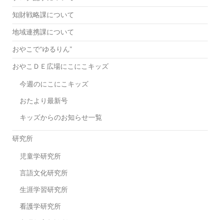
知財戦略課について
地域連携課について
おやこで“ゆるりん”
おやこＤＥ広場にこにこキッズ
今週のにこにこキッズ
おたより最新号
キッズからのお知らせ一覧
研究所
児童学研究所
言語文化研究所
生涯学習研究所
看護学研究所