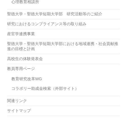
心理教育相談所
聖徳大学・聖徳大学短期大学部 研究活動等のご紹介
研究におけるコンプライアンス等の取り組み
産官学連携事業
聖徳大学・聖徳大学短期大学部における地域連携・社会貢献推
進の目標と計画
高校生の体験発表会
教員専用ページ
教育研究改革WG
コラボリー助成金検索（外部サイト）
関連リンク
サイトマップ