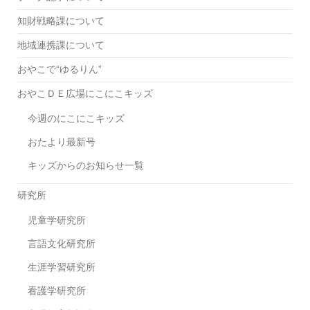
知財戦略課について
地域連携課について
おやこで“ゆるりん”
おやこＤＥ広場にこにこキッズ
今週のにこにこキッズ
おたより最新号
キッズからのお知らせ一覧
研究所
児童学研究所
言語文化研究所
生涯学習研究所
看護学研究所