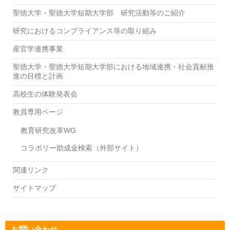
聖徳大学・聖徳大学短期大学部 研究活動等のご紹介
研究におけるコンプライアンス等の取り組み
産官学連携事業
聖徳大学・聖徳大学短期大学部における地域連携・社会貢献推
進の目標と計画
高校生の体験発表会
教員専用ページ
教育研究改革WG
コラボリー助成金検索（外部サイト）
関連リンク
サイトマップ
お問い合わせ