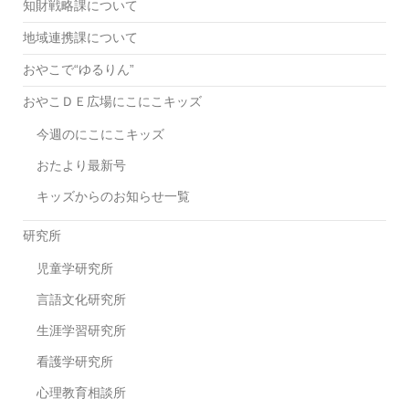
知財戦略課について
地域連携課について
おやこで“ゆるりん”
おやこＤＥ広場にこにこキッズ
今週のにこにこキッズ
おたより最新号
キッズからのお知らせ一覧
研究所
児童学研究所
言語文化研究所
生涯学習研究所
看護学研究所
心理教育相談所