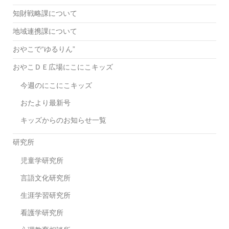
知財戦略課について
地域連携課について
おやこで“ゆるりん”
おやこＤＥ広場にこにこキッズ
今週のにこにこキッズ
おたより最新号
キッズからのお知らせ一覧
研究所
児童学研究所
言語文化研究所
生涯学習研究所
看護学研究所