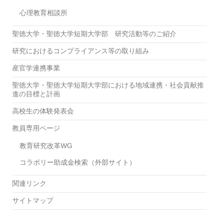
心理教育相談所
聖徳大学・聖徳大学短期大学部 研究活動等のご紹介
研究におけるコンプライアンス等の取り組み
産官学連携事業
聖徳大学・聖徳大学短期大学部における地域連携・社会貢献推
進の目標と計画
高校生の体験発表会
教員専用ページ
教育研究改革WG
コラボリー助成金検索（外部サイト）
関連リンク
サイトマップ