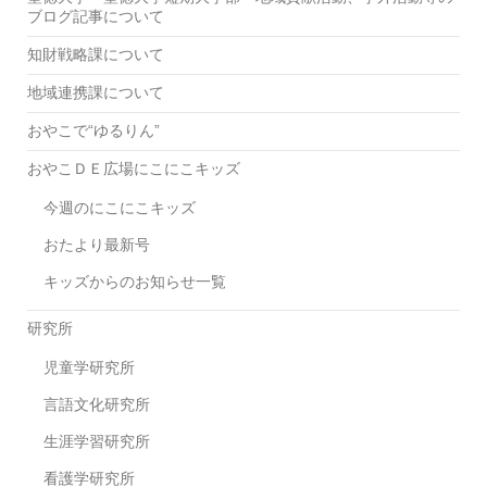
ブログ記事について
知財戦略課について
地域連携課について
おやこで“ゆるりん”
おやこＤＥ広場にこにこキッズ
今週のにこにこキッズ
おたより最新号
キッズからのお知らせ一覧
研究所
児童学研究所
言語文化研究所
生涯学習研究所
看護学研究所