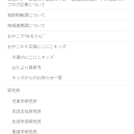
ブログ記事について
知財戦略課について
地域連携課について
おやこで“ゆるりん”
おやこＤＥ広場にこにこキッズ
今週のにこにこキッズ
おたより最新号
キッズからのお知らせ一覧
研究所
児童学研究所
言語文化研究所
生涯学習研究所
看護学研究所