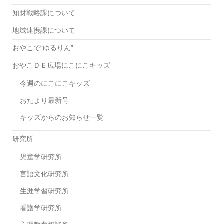
知財戦略課について
地域連携課について
おやこで“ゆるりん”
おやこＤＥ広場にこにこキッズ
今週のにこにこキッズ
おたより最新号
キッズからのお知らせ一覧
研究所
児童学研究所
言語文化研究所
生涯学習研究所
看護学研究所