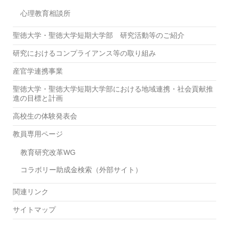
心理教育相談所
聖徳大学・聖徳大学短期大学部 研究活動等のご紹介
研究におけるコンプライアンス等の取り組み
産官学連携事業
聖徳大学・聖徳大学短期大学部における地域連携・社会貢献推
進の目標と計画
高校生の体験発表会
教員専用ページ
教育研究改革WG
コラボリー助成金検索（外部サイト）
関連リンク
サイトマップ