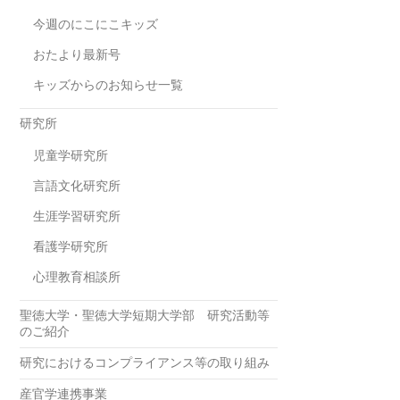
今週のにこにこキッズ
おたより最新号
キッズからのお知らせ一覧
研究所
児童学研究所
言語文化研究所
生涯学習研究所
看護学研究所
心理教育相談所
聖徳大学・聖徳大学短期大学部 研究活動等
のご紹介
研究におけるコンプライアンス等の取り組み
産官学連携事業