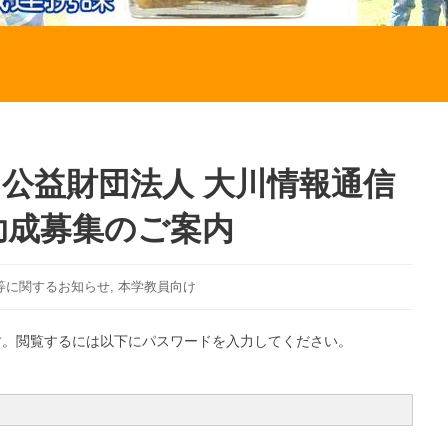
】公益財団法人 大川情報通信
究助成募集のご案内
等に関するお知らせ
,
本学教員向け
す。閲覧するには以下にパスワードを入力してください。