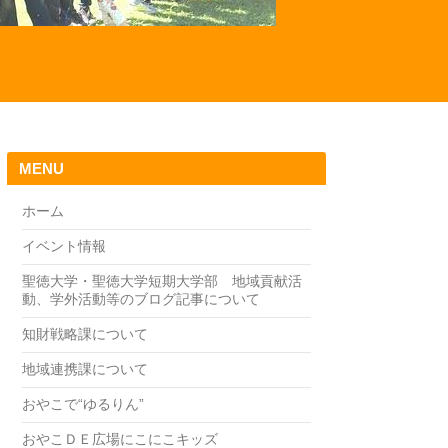
MENU
ホーム
イベント情報
聖徳大学・聖徳大学短期大学部 地域貢献活
動、学外活動等のブログ記事について
知財戦略課について
地域連携課について
おやこで“ゆるりん”
おやこＤＥ広場にこにこキッズ