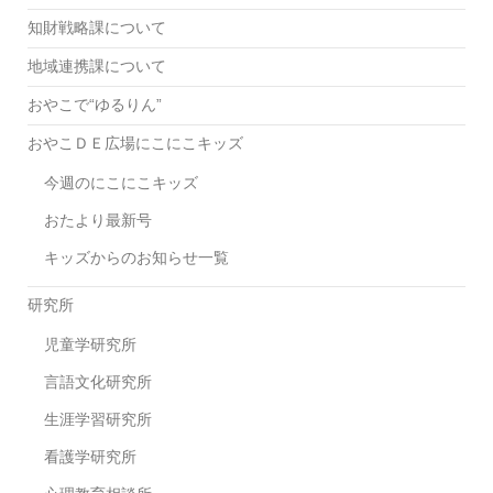
知財戦略課について
地域連携課について
おやこで“ゆるりん”
おやこＤＥ広場にこにこキッズ
今週のにこにこキッズ
おたより最新号
キッズからのお知らせ一覧
研究所
児童学研究所
言語文化研究所
生涯学習研究所
看護学研究所