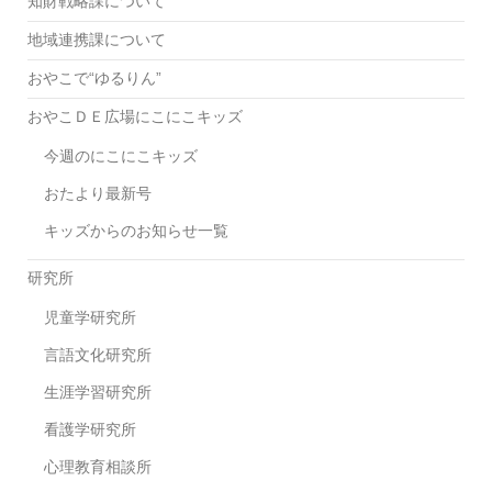
知財戦略課について
地域連携課について
おやこで“ゆるりん”
おやこＤＥ広場にこにこキッズ
今週のにこにこキッズ
おたより最新号
キッズからのお知らせ一覧
研究所
児童学研究所
言語文化研究所
生涯学習研究所
看護学研究所
心理教育相談所