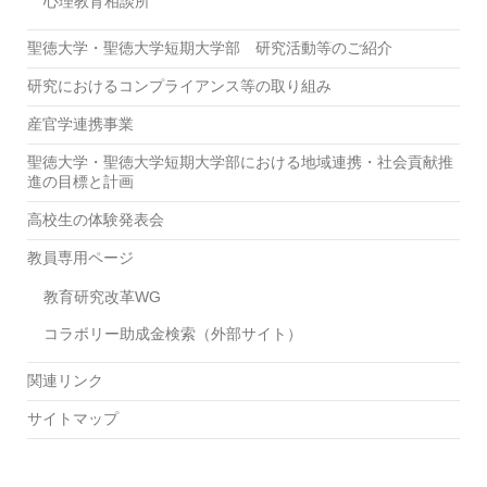
心理教育相談所
聖徳大学・聖徳大学短期大学部 研究活動等のご紹介
研究におけるコンプライアンス等の取り組み
産官学連携事業
聖徳大学・聖徳大学短期大学部における地域連携・社会貢献推
進の目標と計画
高校生の体験発表会
教員専用ページ
教育研究改革WG
コラボリー助成金検索（外部サイト）
関連リンク
サイトマップ