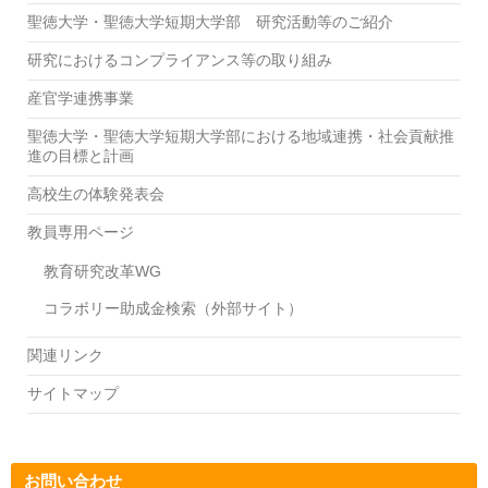
聖徳大学・聖徳大学短期大学部 研究活動等のご紹介
研究におけるコンプライアンス等の取り組み
産官学連携事業
聖徳大学・聖徳大学短期大学部における地域連携・社会貢献推
進の目標と計画
高校生の体験発表会
教員専用ページ
教育研究改革WG
コラボリー助成金検索（外部サイト）
関連リンク
サイトマップ
お問い合わせ