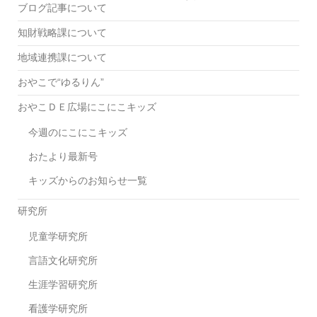
ブログ記事について
知財戦略課について
地域連携課について
おやこで“ゆるりん”
おやこＤＥ広場にこにこキッズ
今週のにこにこキッズ
おたより最新号
キッズからのお知らせ一覧
研究所
児童学研究所
言語文化研究所
生涯学習研究所
看護学研究所