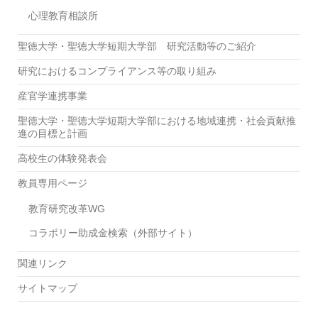
心理教育相談所
聖徳大学・聖徳大学短期大学部 研究活動等のご紹介
研究におけるコンプライアンス等の取り組み
産官学連携事業
聖徳大学・聖徳大学短期大学部における地域連携・社会貢献推
進の目標と計画
高校生の体験発表会
教員専用ページ
教育研究改革WG
コラボリー助成金検索（外部サイト）
関連リンク
サイトマップ