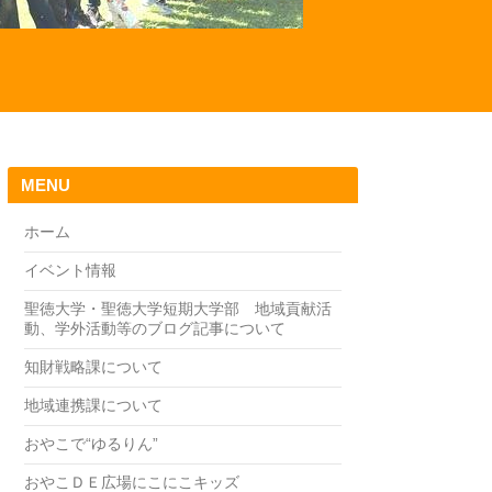
MENU
ホーム
イベント情報
聖徳大学・聖徳大学短期大学部 地域貢献活
動、学外活動等のブログ記事について
知財戦略課について
地域連携課について
おやこで“ゆるりん”
おやこＤＥ広場にこにこキッズ