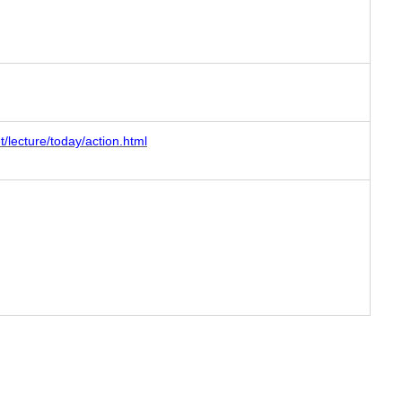
/lecture/today/action.html