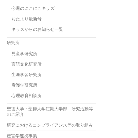
今週のにこにこキッズ
おたより最新号
キッズからのお知らせ一覧
研究所
児童学研究所
言語文化研究所
生涯学習研究所
看護学研究所
心理教育相談所
聖徳大学・聖徳大学短期大学部 研究活動等
のご紹介
研究におけるコンプライアンス等の取り組み
産官学連携事業