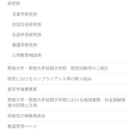
研究所
児童学研究所
言語文化研究所
生涯学習研究所
看護学研究所
心理教育相談所
聖徳大学・聖徳大学短期大学部 研究活動等のご紹介
研究におけるコンプライアンス等の取り組み
産官学連携事業
聖徳大学・聖徳大学短期大学部における地域連携・社会貢献推
進の目標と計画
高校生の体験発表会
教員専用ページ