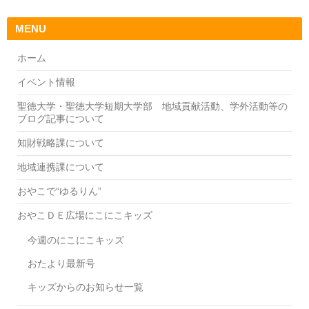
MENU
ホーム
イベント情報
聖徳大学・聖徳大学短期大学部 地域貢献活動、学外活動等の
ブログ記事について
知財戦略課について
地域連携課について
おやこで“ゆるりん”
おやこＤＥ広場にこにこキッズ
今週のにこにこキッズ
おたより最新号
キッズからのお知らせ一覧