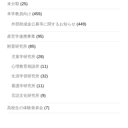
未分類
(25)
本学教員向け
(455)
外部助成金公募等に関するお知らせ
(449)
産官学連携事業
(95)
附置研究所
(85)
児童学研究所
(28)
心理教育相談所
(11)
生涯学習研究所
(32)
看護学研究所
(11)
言語文化研究所
(9)
高校生の体験発表会
(7)