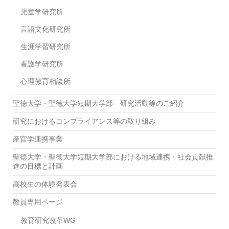
児童学研究所
言語文化研究所
生涯学習研究所
看護学研究所
心理教育相談所
聖徳大学・聖徳大学短期大学部 研究活動等のご紹介
研究におけるコンプライアンス等の取り組み
産官学連携事業
聖徳大学・聖徳大学短期大学部における地域連携・社会貢献推
進の目標と計画
高校生の体験発表会
教員専用ページ
教育研究改革WG