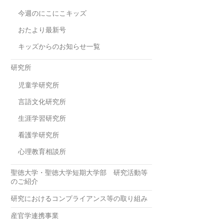
今週のにこにこキッズ
おたより最新号
キッズからのお知らせ一覧
研究所
児童学研究所
言語文化研究所
生涯学習研究所
看護学研究所
心理教育相談所
聖徳大学・聖徳大学短期大学部 研究活動等
のご紹介
研究におけるコンプライアンス等の取り組み
産官学連携事業