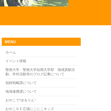
MENU
ホーム
イベント情報
聖徳大学・聖徳大学短期大学部 地域貢献活
動、学外活動等のブログ記事について
知財戦略課について
地域連携課について
おやこで“ゆるりん”
おやこＤＥ広場にこにこキッズ