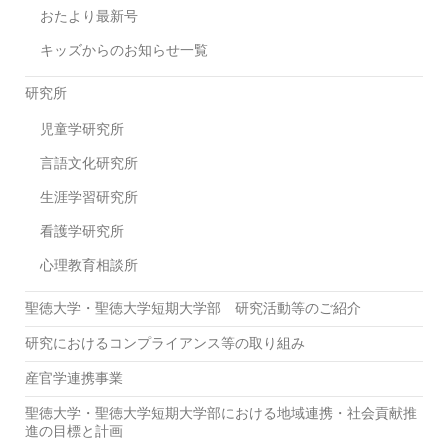
おたより最新号
キッズからのお知らせ一覧
研究所
児童学研究所
言語文化研究所
生涯学習研究所
看護学研究所
心理教育相談所
聖徳大学・聖徳大学短期大学部 研究活動等のご紹介
研究におけるコンプライアンス等の取り組み
産官学連携事業
聖徳大学・聖徳大学短期大学部における地域連携・社会貢献推
進の目標と計画