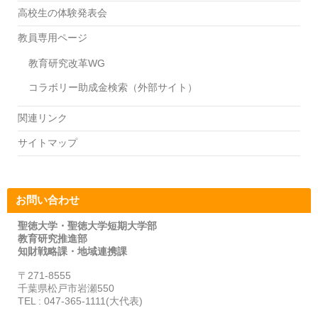
高校生の体験発表会
教員専用ページ
教育研究改革WG
コラボリー助成金検索（外部サイト）
関連リンク
サイトマップ
お問い合わせ
聖徳大学・聖徳大学短期大学部
教育研究推進部
知財戦略課・地域連携課
〒271-8555
千葉県松戸市岩瀬550
TEL : 047-365-1111(大代表)