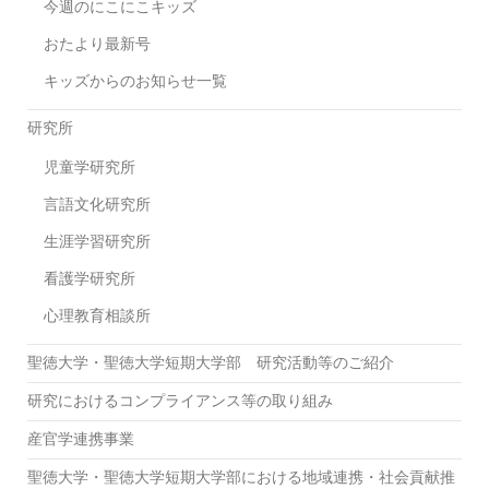
今週のにこにこキッズ
おたより最新号
キッズからのお知らせ一覧
研究所
児童学研究所
言語文化研究所
生涯学習研究所
看護学研究所
心理教育相談所
聖徳大学・聖徳大学短期大学部 研究活動等のご紹介
研究におけるコンプライアンス等の取り組み
産官学連携事業
聖徳大学・聖徳大学短期大学部における地域連携・社会貢献推