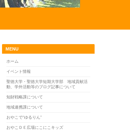
MENU
ホーム
イベント情報
聖徳大学・聖徳大学短期大学部 地域貢献活
動、学外活動等のブログ記事について
知財戦略課について
地域連携課について
おやこで“ゆるりん”
おやこＤＥ広場にこにこキッズ