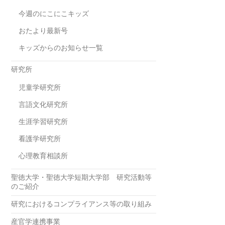
今週のにこにこキッズ
おたより最新号
キッズからのお知らせ一覧
研究所
児童学研究所
言語文化研究所
生涯学習研究所
看護学研究所
心理教育相談所
聖徳大学・聖徳大学短期大学部 研究活動等
のご紹介
研究におけるコンプライアンス等の取り組み
産官学連携事業