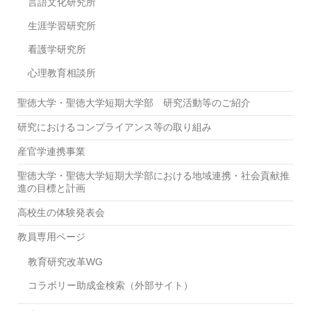
言語文化研究所
生涯学習研究所
看護学研究所
心理教育相談所
聖徳大学・聖徳大学短期大学部 研究活動等のご紹介
研究におけるコンプライアンス等の取り組み
産官学連携事業
聖徳大学・聖徳大学短期大学部における地域連携・社会貢献推
進の目標と計画
高校生の体験発表会
教員専用ページ
教育研究改革WG
コラボリー助成金検索（外部サイト）