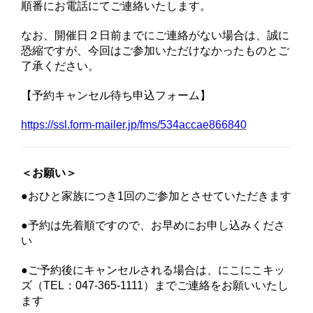
順番にお電話にてご連絡いたします。
なお、開催日２日前までにご連絡がない場合は、誠に
恐縮ですが、今回はご参加いただけなかったものとご
了承ください。
【予約キャンセル待ち申込フォーム】
https://ssl.form-mailer.jp/fms/534accae866840
＜お願い＞
●おひと家族につき1回のご参加とさせていただきます
●予約は先着順ですので、お早めにお申し込みくださ
い
●ご予約後にキャンセルされる場合は、にこにこキッ
ズ（TEL：047-365-1111）までご連絡をお願いいたし
ます