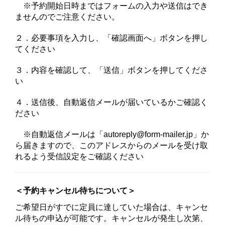
※予約開始日時まではフォームの入力や送信はでき
ませんのでご注意ください。
２．必要事項を入力し、「確認画面へ」ボタンを押し
てください
３．内容を確認して、「送信」ボタンを押してくださ
い
４．送信後、自動返信メールが届いているかご確認く
ださい
※自動返信メールは「autoreply@form-mailer.jp」か
ら届きますので、このアドレスからのメールを受け取
れるよう受信設定をご確認ください
＜予約キャンセル待ちについて＞
ご希望日がすでに定員に達していた場合
は、キャンセ
ル待ちの申込が可能です。キャンセルが発生し次第、