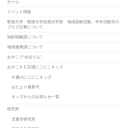
ホーム
イベント情報
聖徳大学・聖徳大学短期大学部 地域貢献活動、学外活動等の
ブログ記事について
知財戦略課について
地域連携課について
おやこで“ゆるりん”
おやこＤＥ広場にこにこキッズ
今週のにこにこキッズ
おたより最新号
キッズからのお知らせ一覧
研究所
児童学研究所