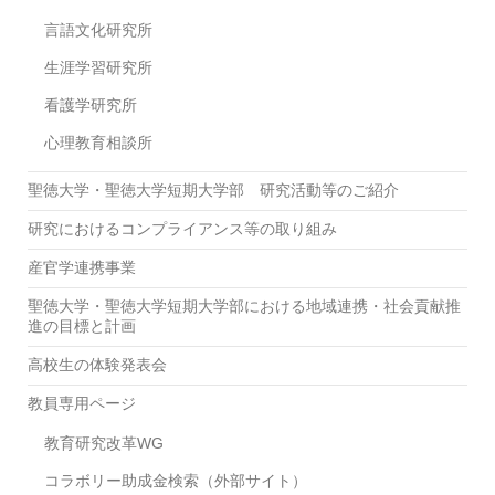
言語文化研究所
生涯学習研究所
看護学研究所
心理教育相談所
聖徳大学・聖徳大学短期大学部 研究活動等のご紹介
研究におけるコンプライアンス等の取り組み
産官学連携事業
聖徳大学・聖徳大学短期大学部における地域連携・社会貢献推
進の目標と計画
高校生の体験発表会
教員専用ページ
教育研究改革WG
コラボリー助成金検索（外部サイト）