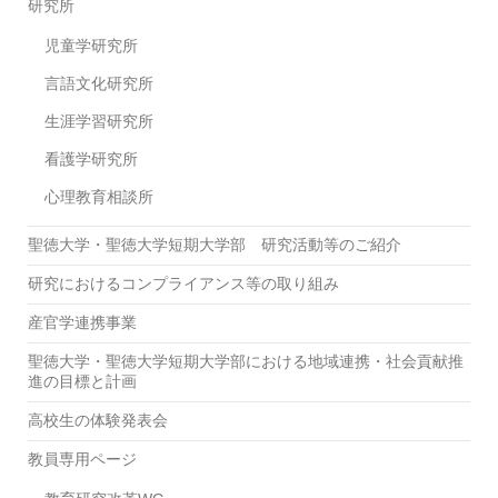
研究所
児童学研究所
言語文化研究所
生涯学習研究所
看護学研究所
心理教育相談所
聖徳大学・聖徳大学短期大学部 研究活動等のご紹介
研究におけるコンプライアンス等の取り組み
産官学連携事業
聖徳大学・聖徳大学短期大学部における地域連携・社会貢献推
進の目標と計画
高校生の体験発表会
教員専用ページ