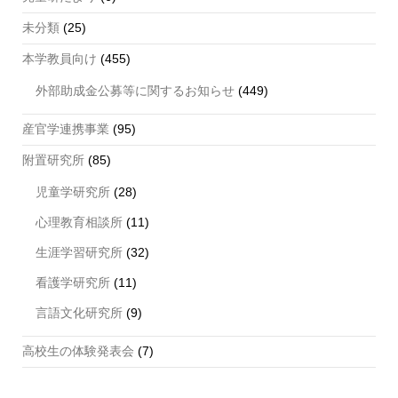
未分類
(25)
本学教員向け
(455)
外部助成金公募等に関するお知らせ
(449)
産官学連携事業
(95)
附置研究所
(85)
児童学研究所
(28)
心理教育相談所
(11)
生涯学習研究所
(32)
看護学研究所
(11)
言語文化研究所
(9)
高校生の体験発表会
(7)