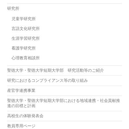
研究所
児童学研究所
言語文化研究所
生涯学習研究所
看護学研究所
心理教育相談所
聖徳大学・聖徳大学短期大学部 研究活動等のご紹介
研究におけるコンプライアンス等の取り組み
産官学連携事業
聖徳大学・聖徳大学短期大学部における地域連携・社会貢献推
進の目標と計画
高校生の体験発表会
教員専用ページ