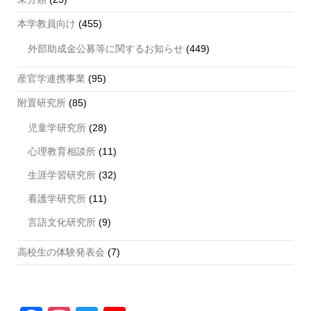
本学教員向け
(455)
外部助成金公募等に関するお知らせ
(449)
産官学連携事業
(95)
附置研究所
(85)
児童学研究所
(28)
心理教育相談所
(11)
生涯学習研究所
(32)
看護学研究所
(11)
言語文化研究所
(9)
高校生の体験発表会
(7)