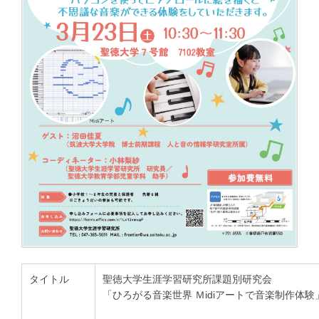
タイトル
聖徳大学生涯学習研究所課題別研究会
「ひろがる音楽世界 Ｍidiアートで音楽制作体験