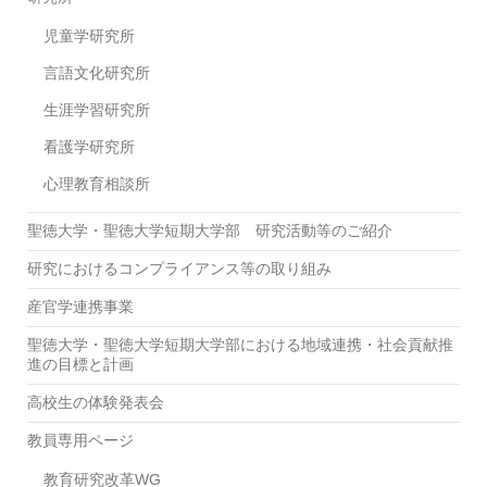
児童学研究所
言語文化研究所
生涯学習研究所
看護学研究所
心理教育相談所
聖徳大学・聖徳大学短期大学部 研究活動等のご紹介
研究におけるコンプライアンス等の取り組み
産官学連携事業
聖徳大学・聖徳大学短期大学部における地域連携・社会貢献推
進の目標と計画
高校生の体験発表会
教員専用ページ
教育研究改革WG