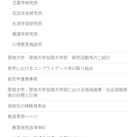
児童学研究所
言語文化研究所
生涯学習研究所
看護学研究所
心理教育相談所
聖徳大学・聖徳大学短期大学部 研究活動等のご紹介
研究におけるコンプライアンス等の取り組み
産官学連携事業
聖徳大学・聖徳大学短期大学部における地域連携・社会貢献推
進の目標と計画
高校生の体験発表会
教員専用ページ
教育研究改革WG