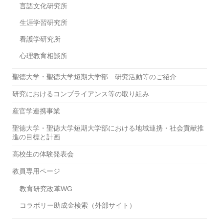
言語文化研究所
生涯学習研究所
看護学研究所
心理教育相談所
聖徳大学・聖徳大学短期大学部 研究活動等のご紹介
研究におけるコンプライアンス等の取り組み
産官学連携事業
聖徳大学・聖徳大学短期大学部における地域連携・社会貢献推
進の目標と計画
高校生の体験発表会
教員専用ページ
教育研究改革WG
コラボリー助成金検索（外部サイト）