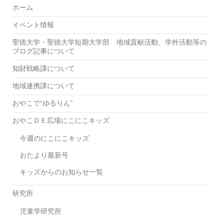
ホーム
イベント情報
聖徳大学・聖徳大学短期大学部 地域貢献活動、学外活動等の
ブログ記事について
知財戦略課について
地域連携課について
おやこで“ゆるりん”
おやこＤＥ広場にこにこキッズ
今週のにこにこキッズ
おたより最新号
キッズからのお知らせ一覧
研究所
児童学研究所