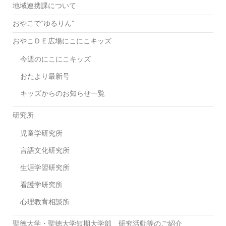
地域連携課について
おやこで“ゆるりん”
おやこＤＥ広場にこにこキッズ
今週のにこにこキッズ
おたより最新号
キッズからのお知らせ一覧
研究所
児童学研究所
言語文化研究所
生涯学習研究所
看護学研究所
心理教育相談所
聖徳大学・聖徳大学短期大学部 研究活動等のご紹介