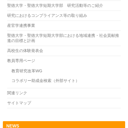
聖徳大学・聖徳大学短期大学部 研究活動等のご紹介
研究におけるコンプライアンス等の取り組み
産官学連携事業
聖徳大学・聖徳大学短期大学部における地域連携・社会貢献推
進の目標と計画
高校生の体験発表会
教員専用ページ
教育研究改革WG
コラボリー助成金検索（外部サイト）
関連リンク
サイトマップ
NEWS