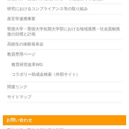
研究におけるコンプライアンス等の取り組み
産官学連携事業
聖徳大学・聖徳大学短期大学部における地域連携・社会貢献推
進の目標と計画
高校生の体験発表会
教員専用ページ
教育研究改革WG
コラボリー助成金検索（外部サイト）
関連リンク
サイトマップ
お問い合わせ