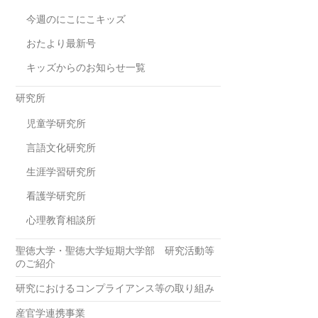
今週のにこにこキッズ
おたより最新号
キッズからのお知らせ一覧
研究所
児童学研究所
言語文化研究所
生涯学習研究所
看護学研究所
心理教育相談所
聖徳大学・聖徳大学短期大学部 研究活動等
のご紹介
研究におけるコンプライアンス等の取り組み
産官学連携事業