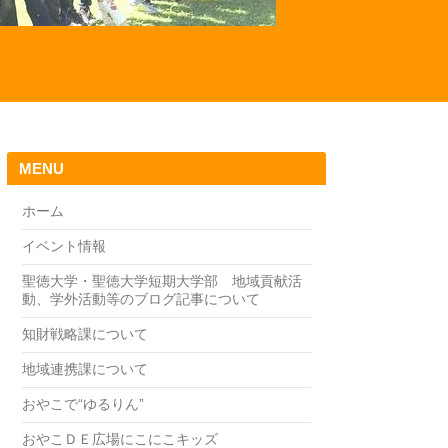
MENU
ホーム
イベント情報
聖徳大学・聖徳大学短期大学部 地域貢献活
動、学外活動等のブログ記事について
知財戦略課について
地域連携課について
おやこで“ゆるりん”
おやこＤＥ広場にこにこキッズ