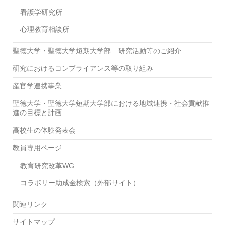
看護学研究所
心理教育相談所
聖徳大学・聖徳大学短期大学部 研究活動等のご紹介
研究におけるコンプライアンス等の取り組み
産官学連携事業
聖徳大学・聖徳大学短期大学部における地域連携・社会貢献推
進の目標と計画
高校生の体験発表会
教員専用ページ
教育研究改革WG
コラボリー助成金検索（外部サイト）
関連リンク
サイトマップ