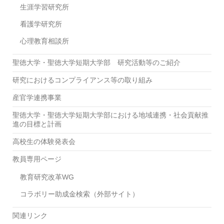
生涯学習研究所
看護学研究所
心理教育相談所
聖徳大学・聖徳大学短期大学部 研究活動等のご紹介
研究におけるコンプライアンス等の取り組み
産官学連携事業
聖徳大学・聖徳大学短期大学部における地域連携・社会貢献推
進の目標と計画
高校生の体験発表会
教員専用ページ
教育研究改革WG
コラボリー助成金検索（外部サイト）
関連リンク